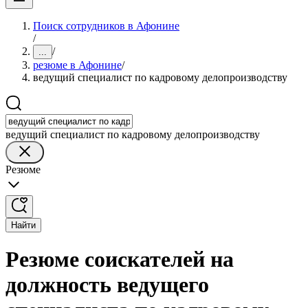
Поиск сотрудников в Афонине
/
/
...
резюме в Афонине
/
ведущий специалист по кадровому делопроизводству
ведущий специалист по кадровому делопроизводству
Резюме
Найти
Резюме соискателей на
должность ведущего