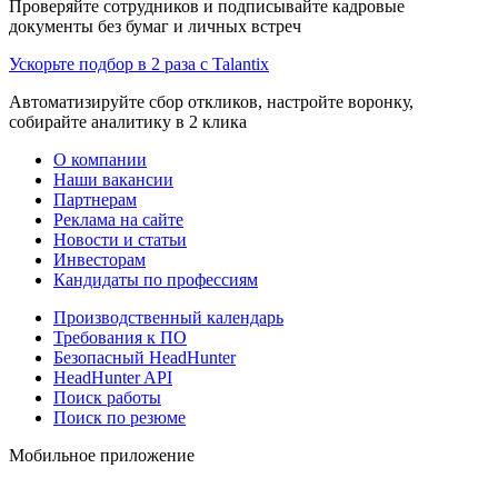
Проверяйте сотрудников и подписывайте кадровые
документы без бумаг и личных встреч
Ускорьте подбор в 2 раза с Talantix
Автоматизируйте сбор откликов, настройте воронку,
собирайте аналитику в 2 клика
О компании
Наши вакансии
Партнерам
Реклама на сайте
Новости и статьи
Инвесторам
Кандидаты по профессиям
Производственный календарь
Требования к ПО
Безопасный HeadHunter
HeadHunter API
Поиск работы
Поиск по резюме
Мобильное приложение