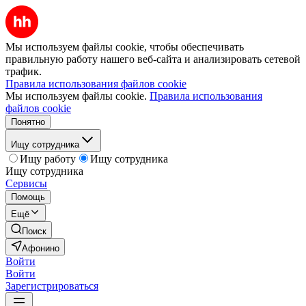
Мы используем файлы cookie, чтобы обеспечивать
правильную работу нашего веб-сайта и анализировать сетевой
трафик.
Правила использования файлов cookie
Мы используем файлы cookie.
Правила использования
файлов cookie
Понятно
Ищу сотрудника
Ищу работу
Ищу сотрудника
Ищу сотрудника
Сервисы
Помощь
Ещё
Поиск
Афонино
Войти
Войти
Зарегистрироваться