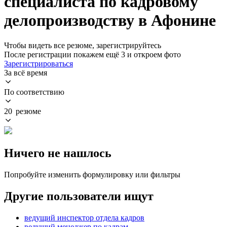
специалиста по кадровому
делопроизводству в Афонине
Чтобы видеть все резюме, зарегистрируйтесь
После регистрации покажем ещё 3 и откроем фото
Зарегистрироваться
За всё время
По соответствию
20 резюме
Ничего не нашлось
Попробуйте изменить формулировку или фильтры
Другие пользователи ищут
ведущий инспектор отдела кадров
ведущий менеджер по кадрам