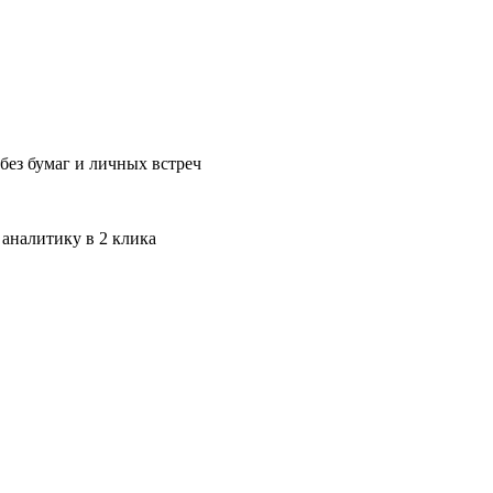
без бумаг и личных встреч
 аналитику в 2 клика