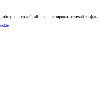
аботу нашего веб-сайта и анализировать сетевой трафик.
ookie