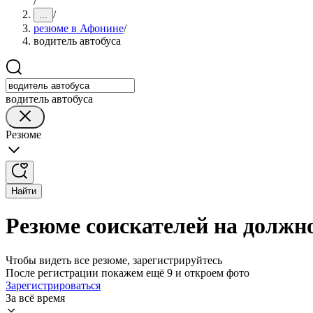
/
/
...
резюме в Афонине
/
водитель автобуса
водитель автобуса
Резюме
Найти
Резюме соискателей на должно
Чтобы видеть все резюме, зарегистрируйтесь
После регистрации покажем ещё 9 и откроем фото
Зарегистрироваться
За всё время