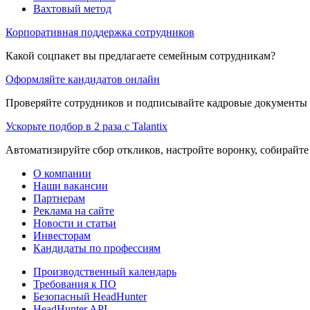
Вахтовый метод
Корпоративная поддержка сотрудников
Какой соцпакет вы предлагаете семейным сотрудникам?
Оформляйте кандидатов онлайн
Проверяйте сотрудников и подписывайте кадровые документы 
Ускорьте подбор в 2 раза с Talantix
Автоматизируйте сбор откликов, настройте воронку, собирайте
О компании
Наши вакансии
Партнерам
Реклама на сайте
Новости и статьи
Инвесторам
Кандидаты по профессиям
Производственный календарь
Требования к ПО
Безопасный HeadHunter
HeadHunter API