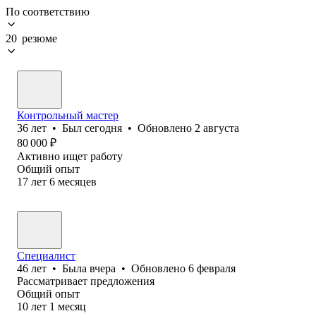
По соответствию
20 резюме
Контрольный мастер
36
лет
•
Был
сегодня
•
Обновлено
2 августа
80 000
₽
Активно ищет работу
Общий опыт
17
лет
6
месяцев
Специалист
46
лет
•
Была
вчера
•
Обновлено
6 февраля
Рассматривает предложения
Общий опыт
10
лет
1
месяц