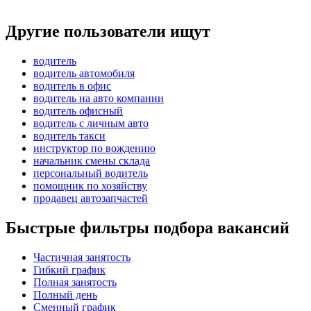
Другие пользователи ищут
водитель
водитель автомобиля
водитель в офис
водитель на авто компании
водитель офисный
водитель с личным авто
водитель такси
инструктор по вождению
начальник смены склада
персональный водитель
помощник по хозяйству
продавец автозапчастей
Быстрые фильтры подбора вакансий
Частичная занятость
Гибкий график
Полная занятость
Полный день
Сменный график