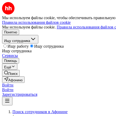
Мы используем файлы cookie, чтобы обеспечивать правильную р
Правила использования файлов cookie
Мы используем файлы cookie.
Правила использования файлов c
Понятно
Ищу сотрудника
Ищу работу
Ищу сотрудника
Ищу сотрудника
Сервисы
Помощь
Ещё
Поиск
Афонино
Войти
Войти
Зарегистрироваться
Поиск сотрудников в Афонине