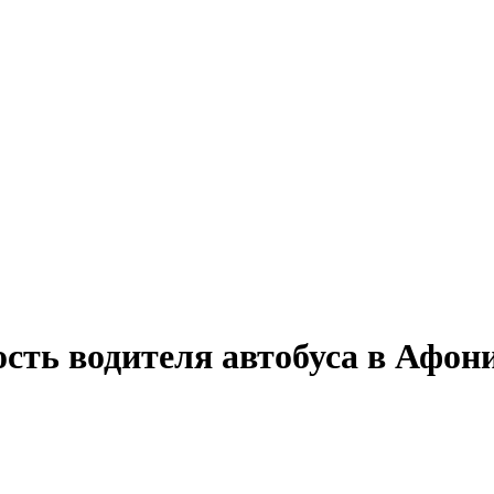
сть водителя автобуса в Афон