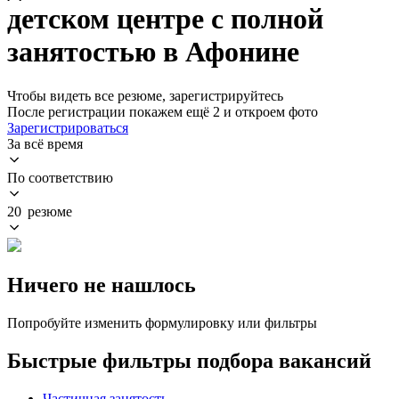
детском центре с полной
занятостью в Афонине
Чтобы видеть все резюме, зарегистрируйтесь
После регистрации покажем ещё 2 и откроем фото
Зарегистрироваться
За всё время
По соответствию
20 резюме
Ничего не нашлось
Попробуйте изменить формулировку или фильтры
Быстрые фильтры подбора вакансий
Частичная занятость