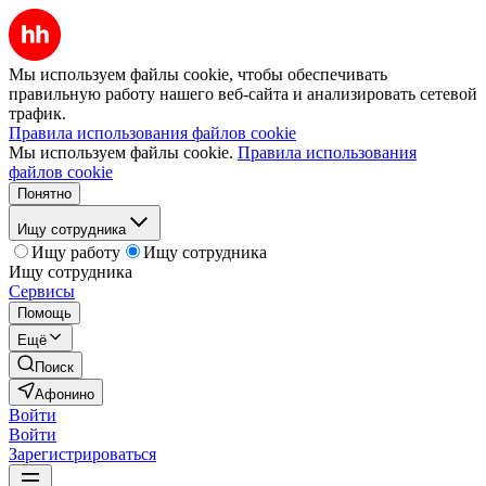
Мы используем файлы cookie, чтобы обеспечивать
правильную работу нашего веб-сайта и анализировать сетевой
трафик.
Правила использования файлов cookie
Мы используем файлы cookie.
Правила использования
файлов cookie
Понятно
Ищу сотрудника
Ищу работу
Ищу сотрудника
Ищу сотрудника
Сервисы
Помощь
Ещё
Поиск
Афонино
Войти
Войти
Зарегистрироваться