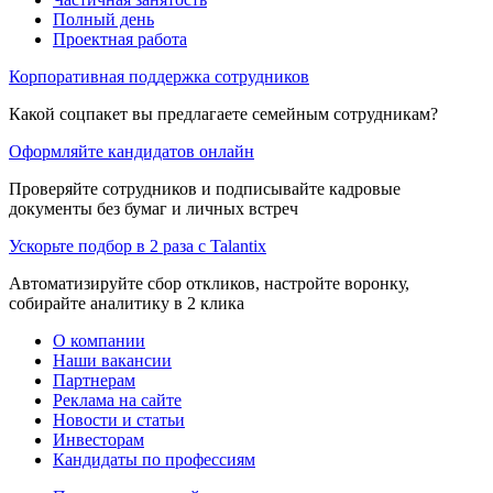
Полный день
Проектная работа
Корпоративная поддержка сотрудников
Какой соцпакет вы предлагаете семейным сотрудникам?
Оформляйте кандидатов онлайн
Проверяйте сотрудников и подписывайте кадровые
документы без бумаг и личных встреч
Ускорьте подбор в 2 раза с Talantix
Автоматизируйте сбор откликов, настройте воронку,
собирайте аналитику в 2 клика
О компании
Наши вакансии
Партнерам
Реклама на сайте
Новости и статьи
Инвесторам
Кандидаты по профессиям