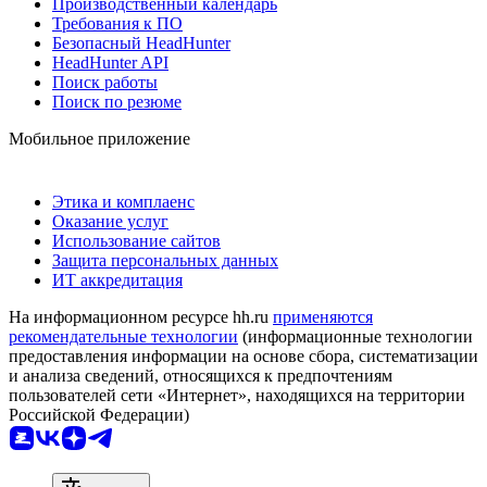
Производственный календарь
Требования к ПО
Безопасный HeadHunter
HeadHunter API
Поиск работы
Поиск по резюме
Мобильное приложение
Этика и комплаенс
Оказание услуг
Использование сайтов
Защита персональных данных
ИТ аккредитация
На информационном ресурсе hh.ru
применяются
рекомендательные технологии
(информационные технологии
предоставления информации на основе сбора, систематизации
и анализа сведений, относящихся к предпочтениям
пользователей сети «Интернет», находящихся на территории
Российской Федерации)