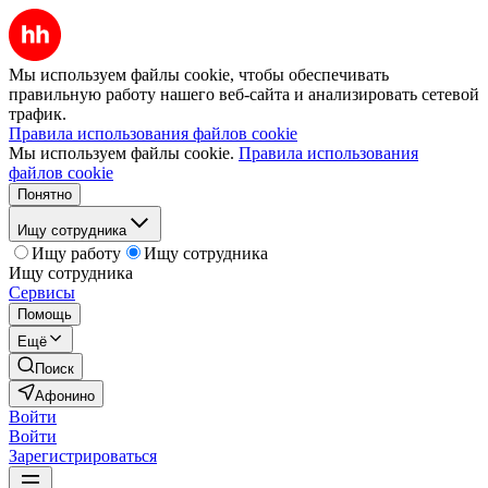
Мы используем файлы cookie, чтобы обеспечивать
правильную работу нашего веб-сайта и анализировать сетевой
трафик.
Правила использования файлов cookie
Мы используем файлы cookie.
Правила использования
файлов cookie
Понятно
Ищу сотрудника
Ищу работу
Ищу сотрудника
Ищу сотрудника
Сервисы
Помощь
Ещё
Поиск
Афонино
Войти
Войти
Зарегистрироваться