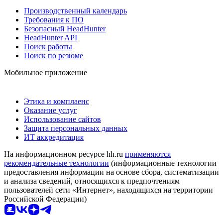
Производственный календарь
Требования к ПО
Безопасный HeadHunter
HeadHunter API
Поиск работы
Поиск по резюме
Мобильное приложение
Этика и комплаенс
Оказание услуг
Использование сайтов
Защита персональных данных
ИТ аккредитация
На информационном ресурсе hh.ru
применяются
рекомендательные технологии
(информационные технологии
предоставления информации на основе сбора, систематизации
и анализа сведений, относящихся к предпочтениям
пользователей сети «Интернет», находящихся на территории
Российской Федерации)