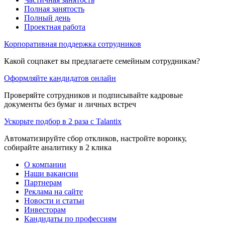
Полная занятость
Полный день
Проектная работа
Корпоративная поддержка сотрудников
Какой соцпакет вы предлагаете семейным сотрудникам?
Оформляйте кандидатов онлайн
Проверяйте сотрудников и подписывайте кадровые
документы без бумаг и личных встреч
Ускорьте подбор в 2 раза с Talantix
Автоматизируйте сбор откликов, настройте воронку,
собирайте аналитику в 2 клика
О компании
Наши вакансии
Партнерам
Реклама на сайте
Новости и статьи
Инвесторам
Кандидаты по профессиям