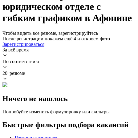
юридическом отделе с
гибким графиком в Афонине
Чтобы видеть все резюме, зарегистрируйтесь
После регистрации покажем ещё 4 и откроем фото
Зарегистрироваться
За всё время
По соответствию
20 резюме
Ничего не нашлось
Попробуйте изменить формулировку или фильтры
Быстрые фильтры подбора вакансий
Частичная занятость