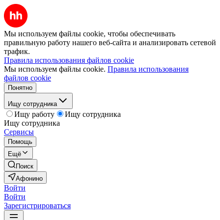
Мы используем файлы cookie, чтобы обеспечивать
правильную работу нашего веб-сайта и анализировать сетевой
трафик.
Правила использования файлов cookie
Мы используем файлы cookie.
Правила использования
файлов cookie
Понятно
Ищу сотрудника
Ищу работу
Ищу сотрудника
Ищу сотрудника
Сервисы
Помощь
Ещё
Поиск
Афонино
Войти
Войти
Зарегистрироваться