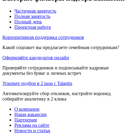
Частичная занятость
Полная занятость
Полный день
Проектная работа
Корпоративная поддержка сотрудников
Какой соцпакет вы предлагаете семейным сотрудникам?
Оформляйте кандидатов онлайн
Проверяйте сотрудников и подписывайте кадровые
документы без бумаг и личных встреч
Ускорьте подбор в 2 раза с Talantix
Автоматизируйте сбор откликов, настройте воронку,
собирайте аналитику в 2 клика
О компании
Наши вакансии
Партнерам
Реклама на сайте
Новости и статьи