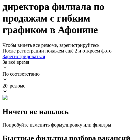
директора филиала по
продажам с гибким
графиком в Афонине
Чтобы видеть все резюме, зарегистрируйтесь
После регистрации покажем ещё 2 и откроем фото
Зарегистрироваться
За всё время
По соответствию
20 резюме
Ничего не нашлось
Попробуйте изменить формулировку или фильтры
Быстрые фильтры подбора вакансий