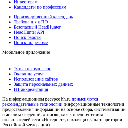
Инвесторам
Кандидаты по профессиям
Производственный календарь
Требования к ПО
Безопасный HeadHunter
HeadHunter API
Поиск работы
Поиск по резюме
Мобильное приложение
Этика и комплаенс
Оказание услуг
Использование сайтов
Защита персональных данных
ИТ аккредитация
На информационном ресурсе hh.ru
применяются
рекомендательные технологии
(информационные технологии
предоставления информации на основе сбора, систематизации
и анализа сведений, относящихся к предпочтениям
пользователей сети «Интернет», находящихся на территории
Российской Федерации)