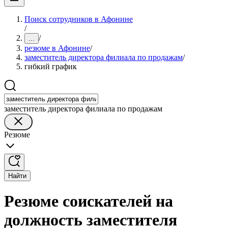
Поиск сотрудников в Афонине
/
/
...
резюме в Афонине
/
заместитель директора филиала по продажам
/
гибкий график
заместитель директора филиала по продажам
Резюме
Найти
Резюме соискателей на
должность заместителя