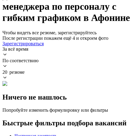
менеджера по персоналу с
гибким графиком в Афонине
Чтобы видеть все резюме, зарегистрируйтесь
После регистрации покажем ещё 4 и откроем фото
Зарегистрироваться
За всё время
По соответствию
20 резюме
Ничего не нашлось
Попробуйте изменить формулировку или фильтры
Быстрые фильтры подбора вакансий
Частичная занятость