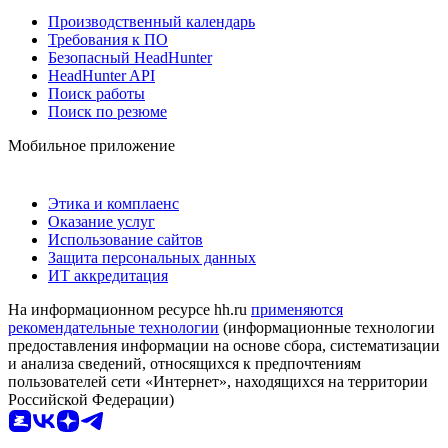
Производственный календарь
Требования к ПО
Безопасный HeadHunter
HeadHunter API
Поиск работы
Поиск по резюме
Мобильное приложение
Этика и комплаенс
Оказание услуг
Использование сайтов
Защита персональных данных
ИТ аккредитация
На информационном ресурсе hh.ru
применяются
рекомендательные технологии
(информационные технологии
предоставления информации на основе сбора, систематизации
и анализа сведений, относящихся к предпочтениям
пользователей сети «Интернет», находящихся на территории
Российской Федерации)