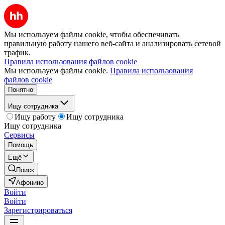
Мы используем файлы cookie, чтобы обеспечивать
правильную работу нашего веб-сайта и анализировать сетевой
трафик.
Правила использования файлов cookie
Мы используем файлы cookie.
Правила использования
файлов cookie
Понятно
Ищу сотрудника
Ищу работу
Ищу сотрудника
Ищу сотрудника
Сервисы
Помощь
Ещё
Поиск
Афонино
Войти
Войти
Зарегистрироваться