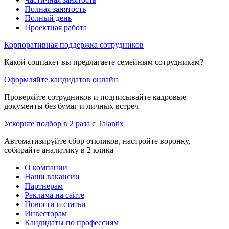
Полная занятость
Полный день
Проектная работа
Корпоративная поддержка сотрудников
Какой соцпакет вы предлагаете семейным сотрудникам?
Оформляйте кандидатов онлайн
Проверяйте сотрудников и подписывайте кадровые
документы без бумаг и личных встреч
Ускорьте подбор в 2 раза с Talantix
Автоматизируйте сбор откликов, настройте воронку,
собирайте аналитику в 2 клика
О компании
Наши вакансии
Партнерам
Реклама на сайте
Новости и статьи
Инвесторам
Кандидаты по профессиям