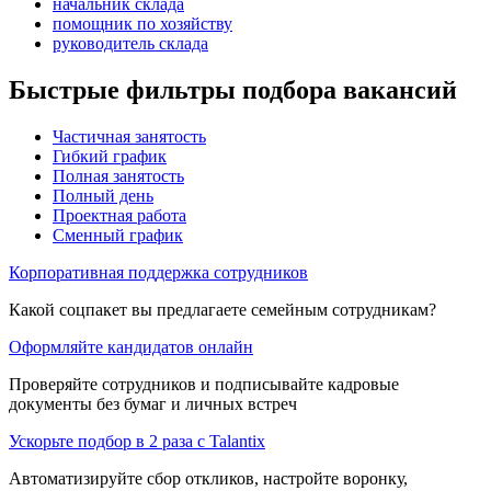
начальник склада
помощник по хозяйству
руководитель склада
Быстрые фильтры подбора вакансий
Частичная занятость
Гибкий график
Полная занятость
Полный день
Проектная работа
Сменный график
Корпоративная поддержка сотрудников
Какой соцпакет вы предлагаете семейным сотрудникам?
Оформляйте кандидатов онлайн
Проверяйте сотрудников и подписывайте кадровые
документы без бумаг и личных встреч
Ускорьте подбор в 2 раза с Talantix
Автоматизируйте сбор откликов, настройте воронку,