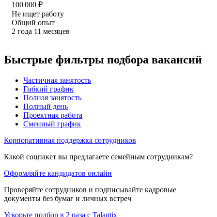
100 000
₽
Не ищет работу
Общий опыт
2
года
11
месяцев
Быстрые фильтры подбора вакансий
Частичная занятость
Гибкий график
Полная занятость
Полный день
Проектная работа
Сменный график
Корпоративная поддержка сотрудников
Какой соцпакет вы предлагаете семейным сотрудникам?
Оформляйте кандидатов онлайн
Проверяйте сотрудников и подписывайте кадровые
документы без бумаг и личных встреч
Ускорьте подбор в 2 раза с Talantix