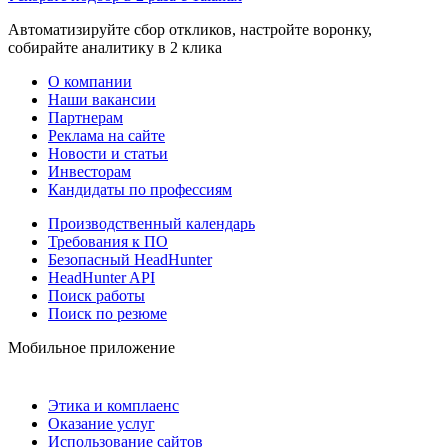
Автоматизируйте сбор откликов, настройте воронку,
собирайте аналитику в 2 клика
О компании
Наши вакансии
Партнерам
Реклама на сайте
Новости и статьи
Инвесторам
Кандидаты по профессиям
Производственный календарь
Требования к ПО
Безопасный HeadHunter
HeadHunter API
Поиск работы
Поиск по резюме
Мобильное приложение
Этика и комплаенс
Оказание услуг
Использование сайтов