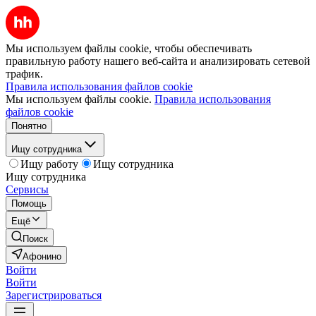
Мы используем файлы cookie, чтобы обеспечивать
правильную работу нашего веб-сайта и анализировать сетевой
трафик.
Правила использования файлов cookie
Мы используем файлы cookie.
Правила использования
файлов cookie
Понятно
Ищу сотрудника
Ищу работу
Ищу сотрудника
Ищу сотрудника
Сервисы
Помощь
Ещё
Поиск
Афонино
Войти
Войти
Зарегистрироваться