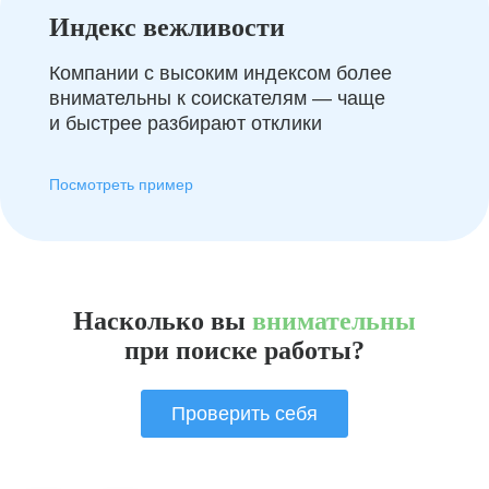
Индекс вежливости
Компании с высоким индексом более
внимательны к соискателям — чаще
и быстрее разбирают отклики
Посмотреть пример
Насколько вы
внимательны
при поиске работы?
Проверить себя