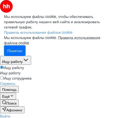
Мы используем файлы cookie, чтобы обеспечивать
правильную работу нашего веб-сайта и анализировать
сетевой трафик.
Правила использования файлов cookie
Мы используем файлы cookie.
Правила использования
файлов cookie
Понятно
Ищу работу
Ищу работу
Ищу работу
Ищу сотрудника
Сервисы
Помощь
Ещё
Поиск
Афонино
Войти