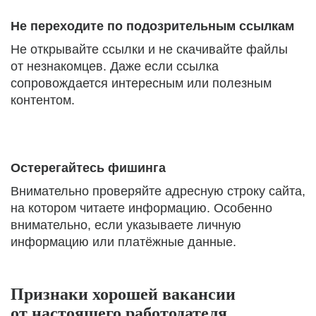
Не переходите по подозрительным ссылкам
Не открывайте ссылки и не скачивайте файлы
от незнакомцев. Даже если ссылка
сопровождается интересным или полезным
контентом.
Остерегайтесь фишинга
Внимательно проверяйте адресную строку сайта,
на котором читаете информацию. Особенно
внимательно, если указываете личную
информацию или платёжные данные.
Признаки хорошей вакансии
от настоящего работодателя