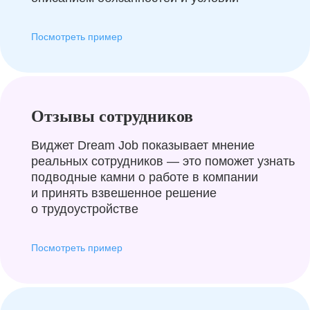
Посмотреть пример
Отзывы сотрудников
Виджет Dream Job показывает мнение
реальных сотрудников — это поможет узнать
подводные камни о работе в компании
и принять взвешенное решение
о трудоустройстве
Посмотреть пример