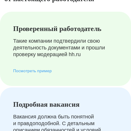
Проверенный работодатель
Такие компании подтвердили свою
деятельность документами и прошли
проверку модерацией hh.ru
Посмотреть пример
Подробная вакансия
Вакансия должна быть понятной
и правдоподобной. С детальным
описанием обязанностей и условий