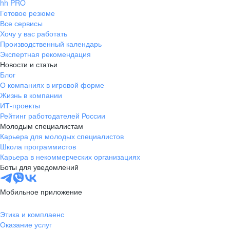
hh PRO
Готовое резюме
Все сервисы
Хочу у вас работать
Производственный календарь
Экспертная рекомендация
Новости и статьи
Блог
О компаниях в игровой форме
Жизнь в компании
ИТ-проекты
Рейтинг работодателей России
Молодым специалистам
Карьера для молодых специалистов
Школа программистов
Карьера в некоммерческих организациях
Боты для уведомлений
Мобильное приложение
Этика и комплаенс
Оказание услуг