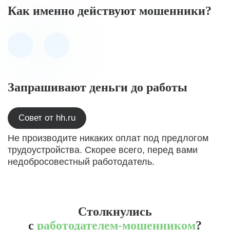
Как именно действуют мошенники?
Запрашивают деньги до работы
Совет от hh.ru
Не производите никаких оплат под предлогом
трудоустройства. Скорее всего, перед вами
недобросовестный работодатель.
Столкнулись
с
работодателем-мошенником
?