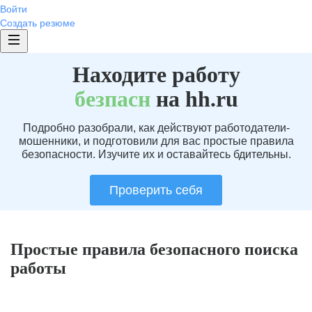
Войти
Создать резюме
Находите работу
без
пасн
на hh.ru
Подробно разобрали, как действуют работодатели-
мошенники, и подготовили для вас простые правила
безопасности. Изучите их и оставайтесь бдительны.
Проверить себя
Простые правила безопасного поиска
работы