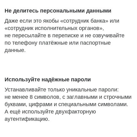
Не делитесь персональными данными
Даже если это якобы «сотрудник банка» или
«сотрудник исполнительных органов»,
не пересылайте в переписке и не озвучивайте
по телефону платёжные или паспортные
данные.
Используйте надёжные пароли
Устанавливайте только уникальные пароли:
не менее 8 символов, с заглавными и строчными
буквами, цифрами и специальными символами.
А ещё используйте двухфакторную
аутентификацию.