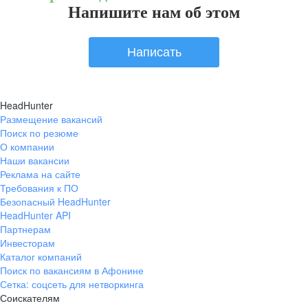
Напишите нам об этом
Написать
HeadHunter
Размещение вакансий
Поиск по резюме
О компании
Наши вакансии
Реклама на сайте
Требования к ПО
Безопасный HeadHunter
HeadHunter API
Партнерам
Инвесторам
Каталог компаний
Поиск по вакансиям в Афонине
Сетка: соцсеть для нетворкинга
Соискателям