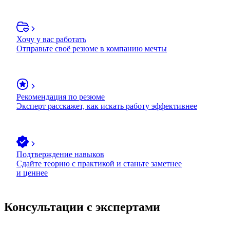
Хочу у вас работать
Отправьте своё резюме в компанию мечты
Рекомендация по резюме
Эксперт расскажет, как искать работу эффективнее
Подтверждение навыков
Сдайте теорию с практикой и станьте заметнее
и ценнее
Консультации с экспертами