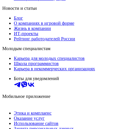
Новости и статьи
Блог
О компаниях в игровой форме
Жизнь в компании
ИТ-проекты
Рейтинг работодателей России
Молодым специалистам
Карьера для молодых специалистов
Школа программистов
Карьера в некоммерческих организациях
Боты для уведомлений
Мобильное приложение
Этика и комплаенс
Оказание услуг
Использование сайтов
Защита персональных данных