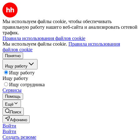
Мы используем файлы cookie, чтобы обеспечивать
правильную работу нашего веб-сайта и анализировать сетевой
трафик.
Правила использования файлов cookie
Мы используем файлы cookie.
Правила использования
файлов cookie
Понятно
Ищу работу
Ищу работу
Ищу работу
Ищу сотрудника
Сервисы
Помощь
Ещё
Поиск
Афонино
Войти
Войти
Создать резюме