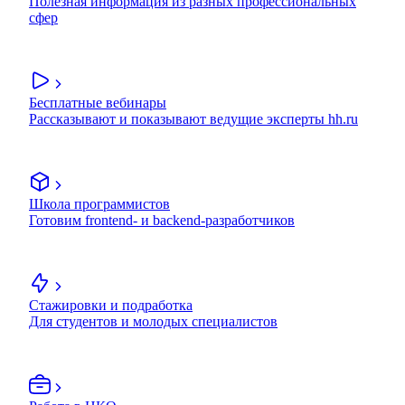
Полезная информация из разных профессиональных
сфер
Бесплатные вебинары
Рассказывают и показывают ведущие эксперты hh.ru
Школа программистов
Готовим frontend- и backend-разработчиков
Стажировки и подработка
Для студентов и молодых специалистов