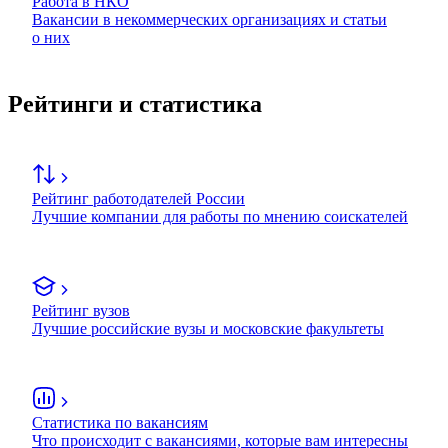
Работа в НКО
Вакансии в некоммерческих организациях и статьи
о них
Рейтинги и статистика
Рейтинг работодателей России
Лучшие компании для работы по мнению соискателей
Рейтинг вузов
Лучшие российские вузы и московские факультеты
Статистика по вакансиям
Что происходит с вакансиями, которые вам интересны