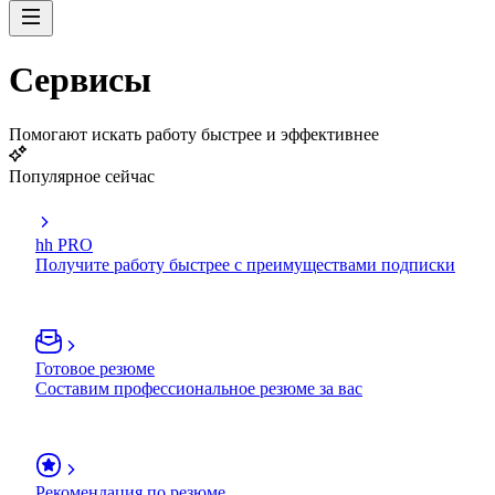
Сервисы
Помогают искать работу быстрее и эффективнее
Популярное сейчас
hh PRO
Получите работу быстрее с преимуществами подписки
Готовое резюме
Составим профессиональное резюме за вас
Рекомендация по резюме