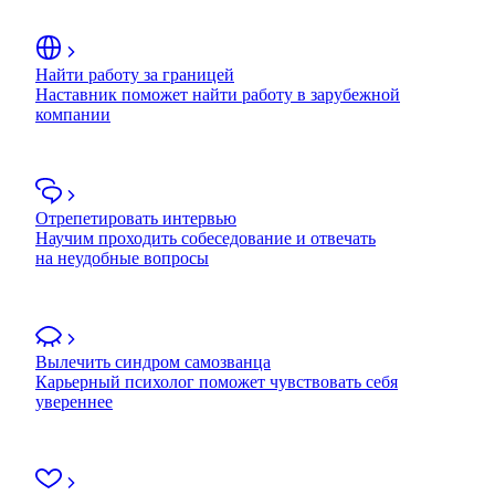
Найти работу за границей
Наставник поможет найти работу в зарубежной
компании
Отрепетировать интервью
Научим проходить собеседование и отвечать
на неудобные вопросы
Вылечить синдром самозванца
Карьерный психолог поможет чувствовать себя
увереннее