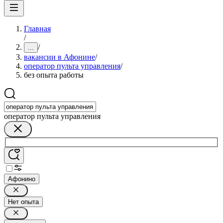
Главная
/
/
...
вакансии в Афонине
/
оператор пульта управления
/
без опыта работы
оператор пульта управления
Афонино
Нет опыта