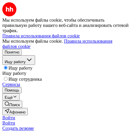
Мы используем файлы cookie, чтобы обеспечивать
правильную работу нашего веб-сайта и анализировать сетевой
трафик.
Правила использования файлов cookie
Мы используем файлы cookie.
Правила использования
файлов cookie
Понятно
Ищу работу
Ищу работу
Ищу работу
Ищу сотрудника
Сервисы
Помощь
Ещё
Поиск
Афонино
Войти
Войти
Создать резюме