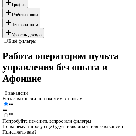
График
Рабочие часы
Тип занятости
Уровень дохода
Ещё фильтры
Работа оператором пульта
управления без опыта в
Афонине
, 0 вакансий
Есть 2 вакансии по похожим запросам
Попробуйте изменить запрос или фильтры
По вашему запросу ещё будут появляться новые вакансии.
Присылать вам?