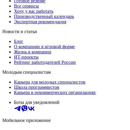
Готовое резюме
Все сервисы
Хочу у вас работать
Производственный календарь
Экспертная рекомендация
Новости и статьи
Блог
О компаниях в игровой форме
Жизнь в компании
ИТ-проекты
Рейтинг работодателей России
Молодым специалистам
Карьера для молодых специалистов
Школа программистов
Карьера в некоммерческих организациях
Боты для уведомлений
Мобильное приложение