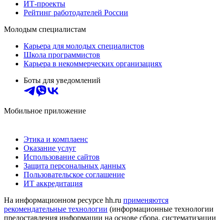
ИТ-проекты
Рейтинг работодателей России
Молодым специалистам
Карьера для молодых специалистов
Школа программистов
Карьера в некоммерческих организациях
Боты для уведомлений
Мобильное приложение
Этика и комплаенс
Оказание услуг
Использование сайтов
Защита персональных данных
Пользовательское соглашение
ИТ аккредитация
На информационном ресурсе hh.ru
применяются
рекомендательные технологии
(информационные технологии
предоставления информации на основе сбора, систематизации