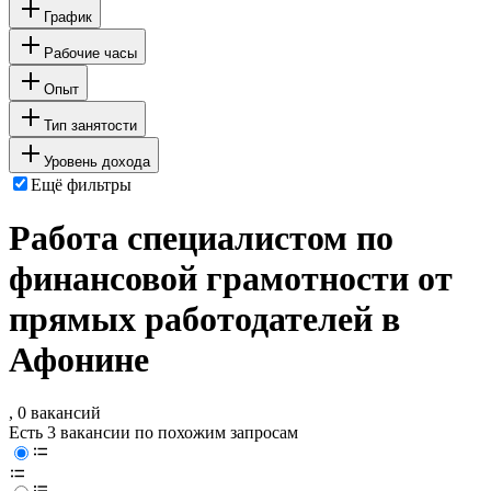
График
Рабочие часы
Опыт
Тип занятости
Уровень дохода
Ещё фильтры
Работа специалистом по
финансовой грамотности от
прямых работодателей в
Афонине
, 0 вакансий
Есть 3 вакансии по похожим запросам