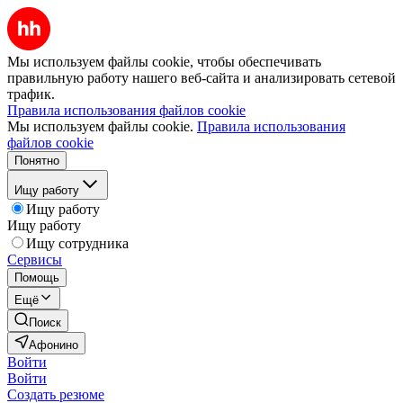
Мы используем файлы cookie, чтобы обеспечивать
правильную работу нашего веб-сайта и анализировать сетевой
трафик.
Правила использования файлов cookie
Мы используем файлы cookie.
Правила использования
файлов cookie
Понятно
Ищу работу
Ищу работу
Ищу работу
Ищу сотрудника
Сервисы
Помощь
Ещё
Поиск
Афонино
Войти
Войти
Создать резюме