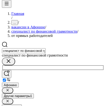
Главная
/
/
...
вакансии в Афонине
/
специалист по финансовой грамотности
/
от прямых работодателей
специалист по финансовой грамотности
Афонино
Другие параметры
1