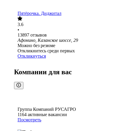
Пятёрочка. Диджитал
3.6
•
13897
отзывов
Афонино, Казанское шоссе, 29
Можно без резюме
Откликнитесь среди первых
Откликнуться
Компании для вас
Группа Компаний РУСАГРО
1164
активные вакансии
Посмотреть