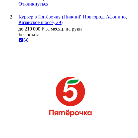
Откликнуться
Курьер в Пятёрочку (Нижний Новгород, Афонино,
Казанское шоссе, 29)
до
210 000
₽
за месяц,
на руки
Без опыта