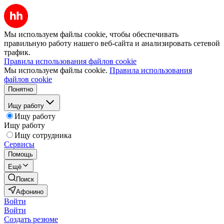
Мы используем файлы cookie, чтобы обеспечивать
правильную работу нашего веб-сайта и анализировать сетевой
трафик.
Правила использования файлов cookie
Мы используем файлы cookie.
Правила использования
файлов cookie
Понятно
Ищу работу
Ищу работу
Ищу работу
Ищу сотрудника
Сервисы
Помощь
Ещё
Поиск
Афонино
Войти
Войти
Создать резюме