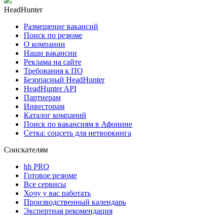
HeadHunter
Размещение вакансий
Поиск по резюме
О компании
Наши вакансии
Реклама на сайте
Требования к ПО
Безопасный HeadHunter
HeadHunter API
Партнерам
Инвесторам
Каталог компаний
Поиск по вакансиям в Афонине
Сетка: соцсеть для нетворкинга
Соискателям
hh PRO
Готовое резюме
Все сервисы
Хочу у вас работать
Производственный календарь
Экспертная рекомендация