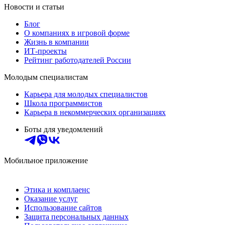
Новости и статьи
Блог
О компаниях в игровой форме
Жизнь в компании
ИТ-проекты
Рейтинг работодателей России
Молодым специалистам
Карьера для молодых специалистов
Школа программистов
Карьера в некоммерческих организациях
Боты для уведомлений
Мобильное приложение
Этика и комплаенс
Оказание услуг
Использование сайтов
Защита персональных данных