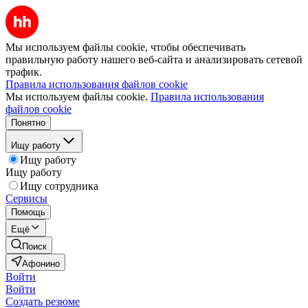
Мы используем файлы cookie, чтобы обеспечивать
правильную работу нашего веб-сайта и анализировать сетевой
трафик.
Правила использования файлов cookie
Мы используем файлы cookie.
Правила использования
файлов cookie
Понятно
Ищу работу
Ищу работу
Ищу работу
Ищу сотрудника
Сервисы
Помощь
Ещё
Поиск
Афонино
Войти
Войти
Создать резюме