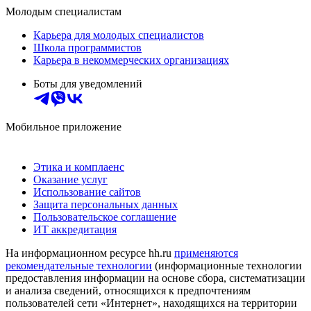
Молодым специалистам
Карьера для молодых специалистов
Школа программистов
Карьера в некоммерческих организациях
Боты для уведомлений
Мобильное приложение
Этика и комплаенс
Оказание услуг
Использование сайтов
Защита персональных данных
Пользовательское соглашение
ИТ аккредитация
На информационном ресурсе hh.ru
применяются
рекомендательные технологии
(информационные технологии
предоставления информации на основе сбора, систематизации
и анализа сведений, относящихся к предпочтениям
пользователей сети «Интернет», находящихся на территории