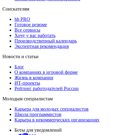
Соискателям
hh PRO
Готовое резюме
Все сервисы
Хочу у вас работать
Производственный календарь
Экспертная рекомендация
Новости и статьи
Блог
О компаниях в игровой форме
Жизнь в компании
ИТ-проекты
Рейтинг работодателей России
Молодым специалистам
Карьера для молодых специалистов
Школа программистов
Карьера в некоммерческих организациях
Боты для уведомлений