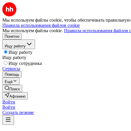
Мы используем файлы cookie, чтобы обеспечивать правильную р
Правила использования файлов cookie
Мы используем файлы cookie.
Правила использования файлов c
Понятно
Ищу работу
Ищу работу
Ищу работу
Ищу сотрудника
Сервисы
Помощь
Ещё
Поиск
Афонино
Войти
Войти
Создать резюме