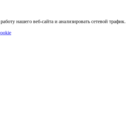
аботу нашего веб-сайта и анализировать сетевой трафик.
ookie