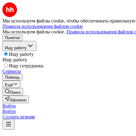
Мы используем файлы cookie, чтобы обеспечивать правильную р
Правила использования файлов cookie
Мы используем файлы cookie.
Правила использования файлов c
Понятно
Ищу работу
Ищу работу
Ищу работу
Ищу сотрудника
Сервисы
Помощь
Ещё
Поиск
Афонино
Войти
Войти
Создать резюме