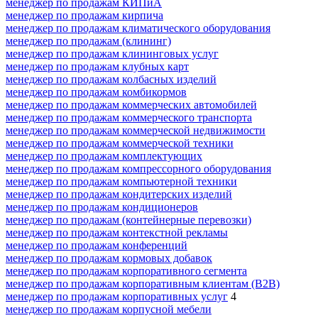
менеджер по продажам КИПиА
менеджер по продажам кирпича
менеджер по продажам климатического оборудования
менеджер по продажам (клининг)
менеджер по продажам клининговых услуг
менеджер по продажам клубных карт
менеджер по продажам колбасных изделий
менеджер по продажам комбикормов
менеджер по продажам коммерческих автомобилей
менеджер по продажам коммерческого транспорта
менеджер по продажам коммерческой недвижимости
менеджер по продажам коммерческой техники
менеджер по продажам комплектующих
менеджер по продажам компрессорного оборудования
менеджер по продажам компьютерной техники
менеджер по продажам кондитерских изделий
менеджер по продажам кондиционеров
менеджер по продажам (контейнерные перевозки)
менеджер по продажам контекстной рекламы
менеджер по продажам конференций
менеджер по продажам кормовых добавок
менеджер по продажам корпоративного сегмента
менеджер по продажам корпоративным клиентам (B2B)
менеджер по продажам корпоративных услуг
4
менеджер по продажам корпусной мебели