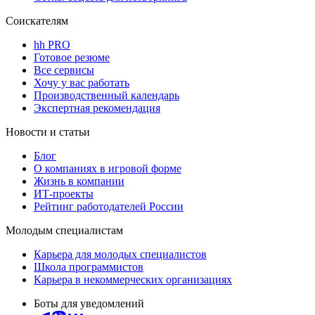
Соискателям
hh PRO
Готовое резюме
Все сервисы
Хочу у вас работать
Производственный календарь
Экспертная рекомендация
Новости и статьи
Блог
О компаниях в игровой форме
Жизнь в компании
ИТ-проекты
Рейтинг работодателей России
Молодым специалистам
Карьера для молодых специалистов
Школа программистов
Карьера в некоммерческих организациях
Боты для уведомлений