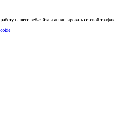
аботу нашего веб-сайта и анализировать сетевой трафик.
ookie