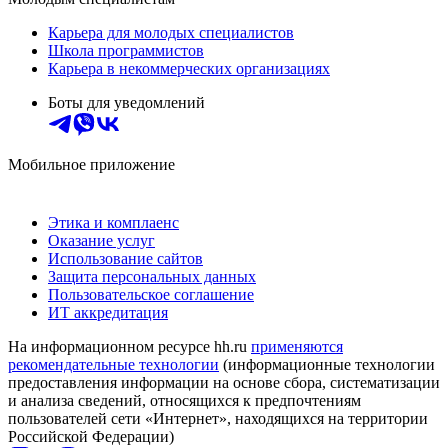
Карьера для молодых специалистов
Школа программистов
Карьера в некоммерческих организациях
Боты для уведомлений
Мобильное приложение
Этика и комплаенс
Оказание услуг
Использование сайтов
Защита персональных данных
Пользовательское соглашение
ИТ аккредитация
На информационном ресурсе hh.ru
применяются
рекомендательные технологии
(информационные технологии
предоставления информации на основе сбора, систематизации
и анализа сведений, относящихся к предпочтениям
пользователей сети «Интернет», находящихся на территории
Российской Федерации)