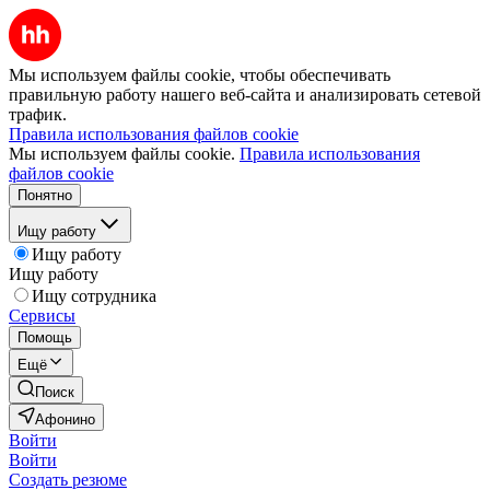
Мы используем файлы cookie, чтобы обеспечивать
правильную работу нашего веб-сайта и анализировать сетевой
трафик.
Правила использования файлов cookie
Мы используем файлы cookie.
Правила использования
файлов cookie
Понятно
Ищу работу
Ищу работу
Ищу работу
Ищу сотрудника
Сервисы
Помощь
Ещё
Поиск
Афонино
Войти
Войти
Создать резюме