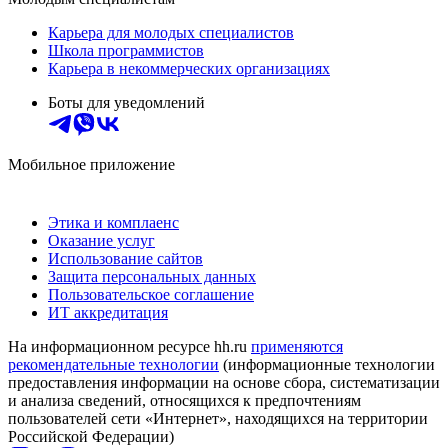
Карьера для молодых специалистов
Школа программистов
Карьера в некоммерческих организациях
Боты для уведомлений
Мобильное приложение
Этика и комплаенс
Оказание услуг
Использование сайтов
Защита персональных данных
Пользовательское соглашение
ИТ аккредитация
На информационном ресурсе hh.ru
применяются
рекомендательные технологии
(информационные технологии
предоставления информации на основе сбора, систематизации
и анализа сведений, относящихся к предпочтениям
пользователей сети «Интернет», находящихся на территории
Российской Федерации)