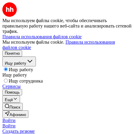
Мы используем файлы cookie, чтобы обеспечивать
правильную работу нашего веб-сайта и анализировать сетевой
трафик.
Правила использования файлов cookie
Мы используем файлы cookie.
Правила использования
файлов cookie
Понятно
Ищу работу
Ищу работу
Ищу работу
Ищу сотрудника
Сервисы
Помощь
Ещё
Поиск
Афонино
Войти
Войти
Создать резюме