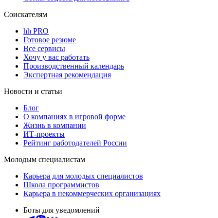
Соискателям
hh PRO
Готовое резюме
Все сервисы
Хочу у вас работать
Производственный календарь
Экспертная рекомендация
Новости и статьи
Блог
О компаниях в игровой форме
Жизнь в компании
ИТ-проекты
Рейтинг работодателей России
Молодым специалистам
Карьера для молодых специалистов
Школа программистов
Карьера в некоммерческих организациях
Боты для уведомлений