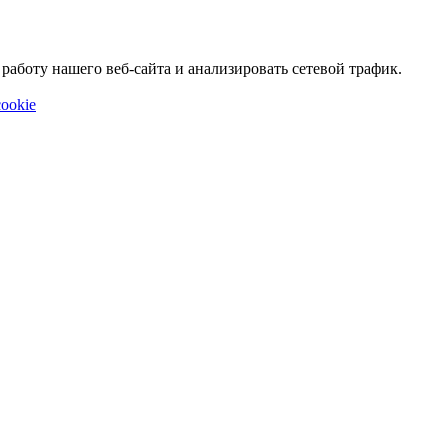
аботу нашего веб-сайта и анализировать сетевой трафик.
ookie