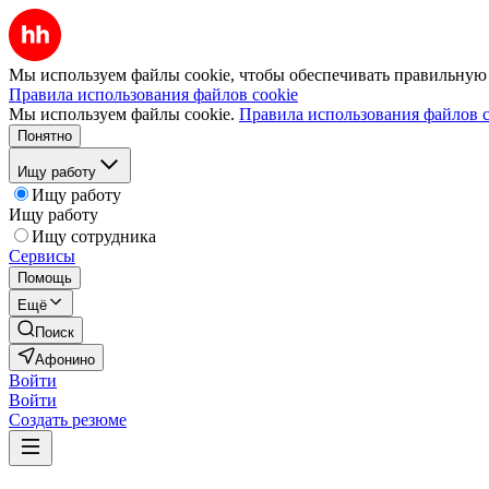
Мы используем файлы cookie, чтобы обеспечивать правильную р
Правила использования файлов cookie
Мы используем файлы cookie.
Правила использования файлов c
Понятно
Ищу работу
Ищу работу
Ищу работу
Ищу сотрудника
Сервисы
Помощь
Ещё
Поиск
Афонино
Войти
Войти
Создать резюме