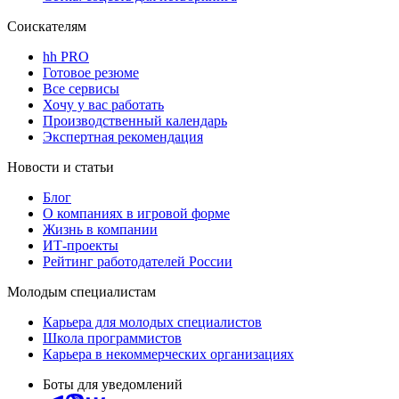
Соискателям
hh PRO
Готовое резюме
Все сервисы
Хочу у вас работать
Производственный календарь
Экспертная рекомендация
Новости и статьи
Блог
О компаниях в игровой форме
Жизнь в компании
ИТ-проекты
Рейтинг работодателей России
Молодым специалистам
Карьера для молодых специалистов
Школа программистов
Карьера в некоммерческих организациях
Боты для уведомлений