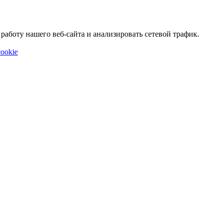
аботу нашего веб-сайта и анализировать сетевой трафик.
ookie