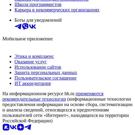
Школа программистов
Карьера в некоммерческих организациях
Боты для уведомлений
Мобильное приложение
Этика и комплаенс
Оказание услуг
Использование сайтов
Защита персональных данных
Пользовательское соглашение
ИТ аккредитация
На информационном ресурсе hh.ru
применяются
рекомендательные технологии
(информационные технологии
предоставления информации на основе сбора, систематизации
и анализа сведений, относящихся к предпочтениям
пользователей сети «Интернет», находящихся на территории
Российской Федерации)