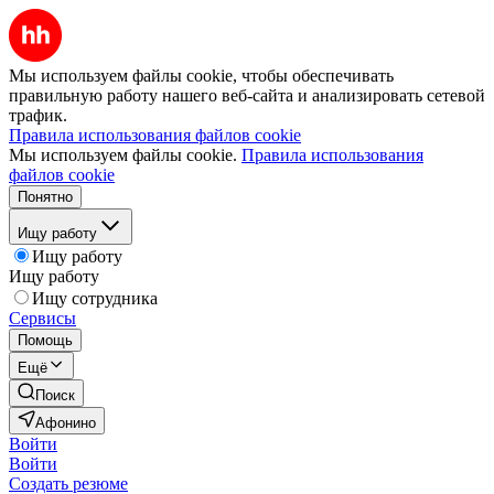
Мы используем файлы cookie, чтобы обеспечивать
правильную работу нашего веб-сайта и анализировать сетевой
трафик.
Правила использования файлов cookie
Мы используем файлы cookie.
Правила использования
файлов cookie
Понятно
Ищу работу
Ищу работу
Ищу работу
Ищу сотрудника
Сервисы
Помощь
Ещё
Поиск
Афонино
Войти
Войти
Создать резюме