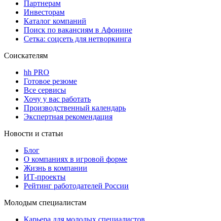
Партнерам
Инвесторам
Каталог компаний
Поиск по вакансиям в Афонине
Сетка: соцсеть для нетворкинга
Соискателям
hh PRO
Готовое резюме
Все сервисы
Хочу у вас работать
Производственный календарь
Экспертная рекомендация
Новости и статьи
Блог
О компаниях в игровой форме
Жизнь в компании
ИТ-проекты
Рейтинг работодателей России
Молодым специалистам
Карьера для молодых специалистов