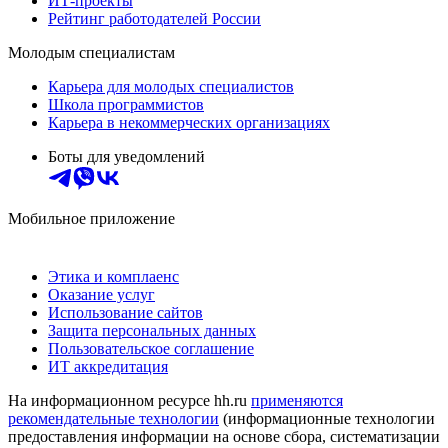
ИТ-проекты
Рейтинг работодателей России
Молодым специалистам
Карьера для молодых специалистов
Школа программистов
Карьера в некоммерческих организациях
Боты для уведомлений
Мобильное приложение
Этика и комплаенс
Оказание услуг
Использование сайтов
Защита персональных данных
Пользовательское соглашение
ИТ аккредитация
На информационном ресурсе hh.ru
применяются
рекомендательные технологии
(информационные технологии
предоставления информации на основе сбора, систематизации