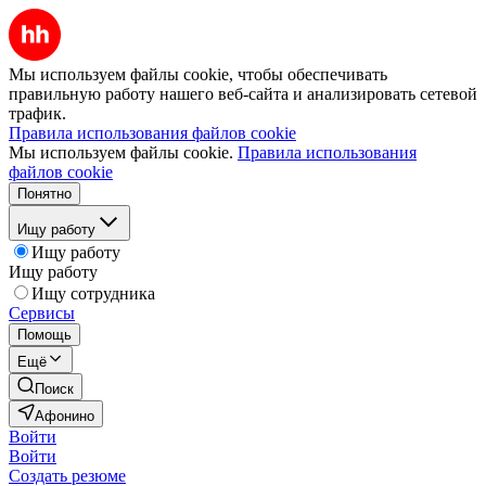
Мы используем файлы cookie, чтобы обеспечивать
правильную работу нашего веб-сайта и анализировать сетевой
трафик.
Правила использования файлов cookie
Мы используем файлы cookie.
Правила использования
файлов cookie
Понятно
Ищу работу
Ищу работу
Ищу работу
Ищу сотрудника
Сервисы
Помощь
Ещё
Поиск
Афонино
Войти
Войти
Создать резюме